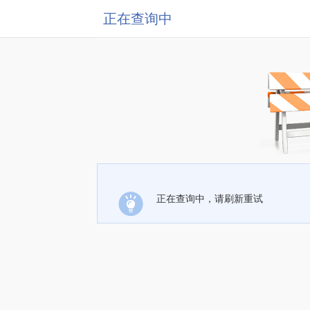
正在查询中
正在查询中，请刷新重试