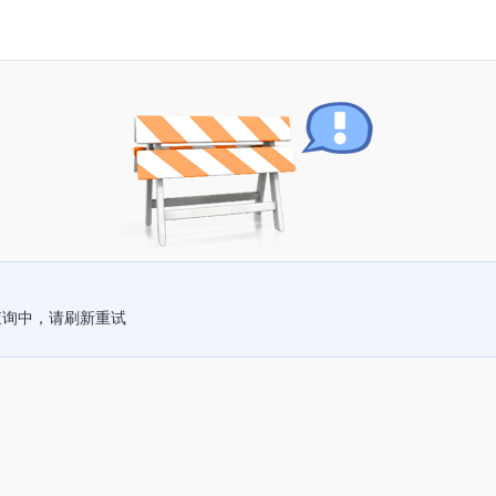
查询中，请刷新重试