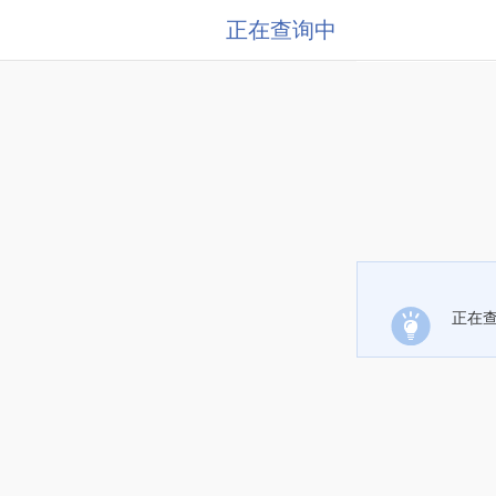
正在查询中
正在