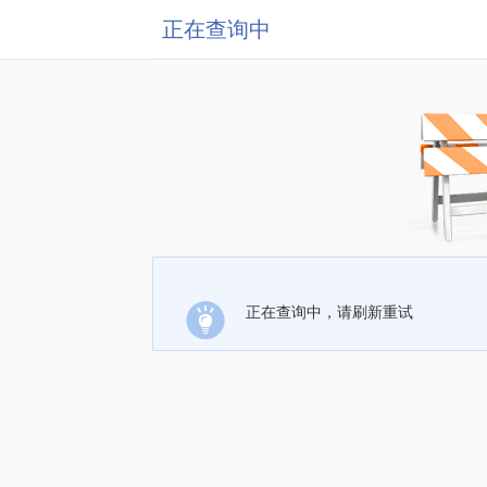
正在查询中
正在查询中，请刷新重试