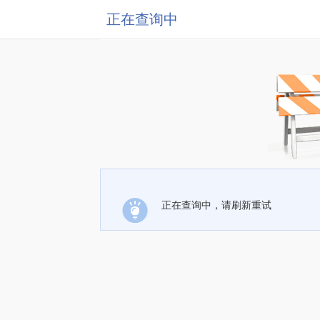
正在查询中
正在查询中，请刷新重试