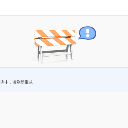
查询中，请刷新重试