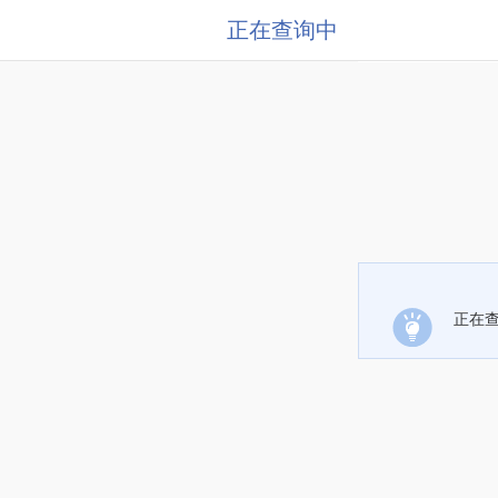
正在查询中
正在