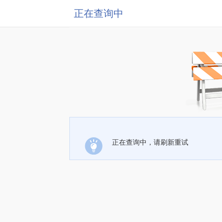
正在查询中
正在查询中，请刷新重试