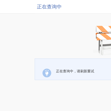
正在查询中
正在查询中，请刷新重试