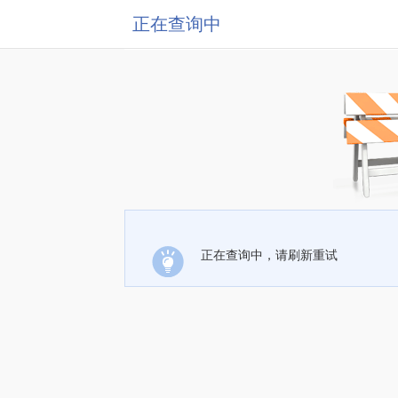
正在查询中
正在查询中，请刷新重试