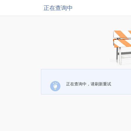
正在查询中
正在查询中，请刷新重试